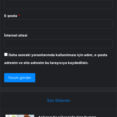
E-posta
*
İnternet sitesi
Daha sonraki yorumlarımda kullanılması için adım, e-posta
adresim ve site adresim bu tarayıcıya kaydedilsin.
Son Eklenen