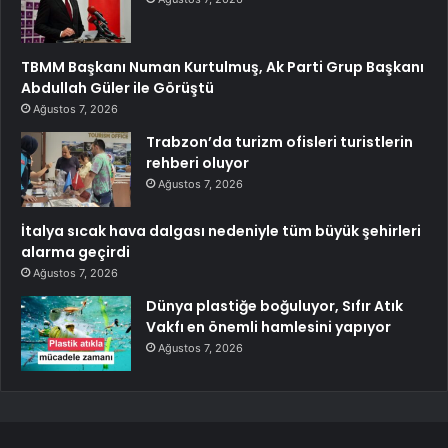
TBMM Başkanı Numan Kurtulmuş, Ak Parti Grup Başkanı
Abdullah Güler ile Görüştü
Ağustos 7, 2026
Trabzon’da turizm ofisleri turistlerin
rehberi oluyor
Ağustos 7, 2026
İtalya sıcak hava dalgası nedeniyle tüm büyük şehirleri
alarma geçirdi
Ağustos 7, 2026
Dünya plastiğe boğuluyor, Sıfır Atık
Vakfı en önemli hamlesini yapıyor
Ağustos 7, 2026