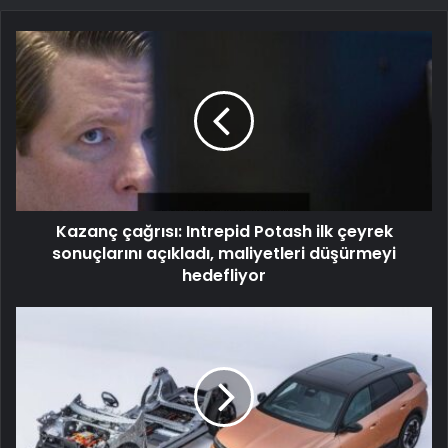
Kazanç çağrısı: Intrepid Potash ilk çeyrek
sonuçlarını açıkladı, maliyetleri düşürmeyi
hedefliyor