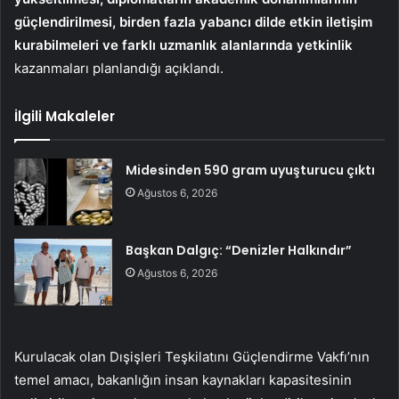
güçlendirilmesi, birden fazla yabancı dilde etkin iletişim
kurabilmeleri ve farklı uzmanlık alanlarında yetkinlik
kazanmaları planlandığı açıklandı.
İlgili Makaleler
Midesinden 590 gram uyuşturucu çıktı
Ağustos 6, 2026
Başkan Dalgıç: “Denizler Halkındır”
Ağustos 6, 2026
Kurulacak olan Dışişleri Teşkilatını Güçlendirme Vakfı’nın
temel amacı, bakanlığın insan kaynakları kapasitesinin