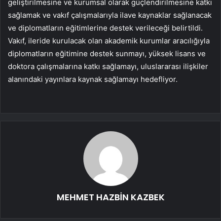
geliştirilmesine ve kurumsal olarak güçlendirilmesine katkı
sağlamak ve vakıf çalışmalarıyla ilave kaynaklar sağlanacak
ve diplomatların eğitimlerine destek verileceği belirtildi.
Vakıf, ileride kurulacak olan akademik kurumlar aracılığıyla
diplomatların eğitimine destek sunmayı, yüksek lisans ve
doktora çalışmalarına katkı sağlamayı, uluslararası ilişkiler
alanındaki yayınlara kaynak sağlamayı hedefliyor.
MEHMET HAZBİN KAZBEK