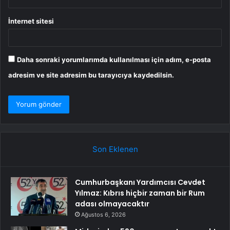
İnternet sitesi
Daha sonraki yorumlarımda kullanılması için adım, e-posta
adresim ve site adresim bu tarayıcıya kaydedilsin.
Son Eklenen
Cumhurbaşkanı Yardımcısı Cevdet
Yılmaz: Kıbrıs hiçbir zaman bir Rum
adası olmayacaktır
Ağustos 6, 2026