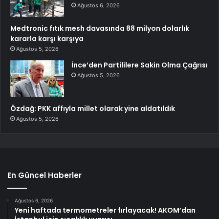
Ağustos 6, 2026
Medtronic fıtık mesh davasında 88 milyon dolarlık
kararla karşı karşıya
Ağustos 5, 2026
İnce’den Partililere Sakin Olma Çağrısı
Ağustos 5, 2026
Özdağ: PKK affıyla millet olarak yine aldatıldık
Ağustos 5, 2026
En Güncel Haberler
Ağustos 6, 2026
Yeni haftada termometreler fırlayacak! AKOM’dan