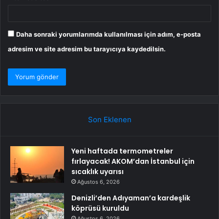
Daha sonraki yorumlarımda kullanılması için adım, e-posta
adresim ve site adresim bu tarayıcıya kaydedilsin.
Son Eklenen
Yeni haftada termometreler
fırlayacak! AKOM’dan İstanbul için
sıcaklık uyarısı
Ağustos 6, 2026
Denizli’den Adıyaman’a kardeşlik
köprüsü kuruldu
Ağustos 6, 2026