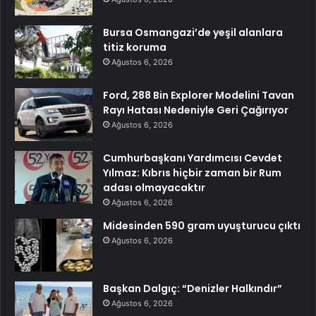
Bursa Osmangazi’de yeşil alanlara
titiz koruma
Ağustos 6, 2026
Ford, 288 Bin Explorer Modelini Tavan
Rayı Hatası Nedeniyle Geri Çağırıyor
Ağustos 6, 2026
Cumhurbaşkanı Yardımcısı Cevdet
Yılmaz: Kıbrıs hiçbir zaman bir Rum
adası olmayacaktır
Ağustos 6, 2026
Midesinden 590 gram uyuşturucu çıktı
Ağustos 6, 2026
Başkan Dalgıç: “Denizler Halkındır”
Ağustos 6, 2026