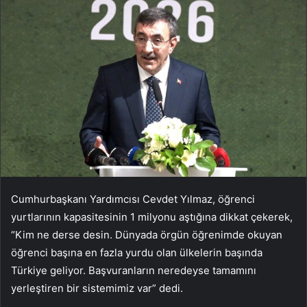
Cumhurbaşkanı Yardımcısı Cevdet Yılmaz, öğrenci
yurtlarının kapasitesinin 1 milyonu aştığına dikkat çekerek,
“Kim ne derse desin. Dünyada örgün öğrenimde okuyan
öğrenci başına en fazla yurdu olan ülkelerin başında
Türkiye geliyor. Başvuranların neredeyse tamamını
yerleştiren bir sistemimiz var” dedi.