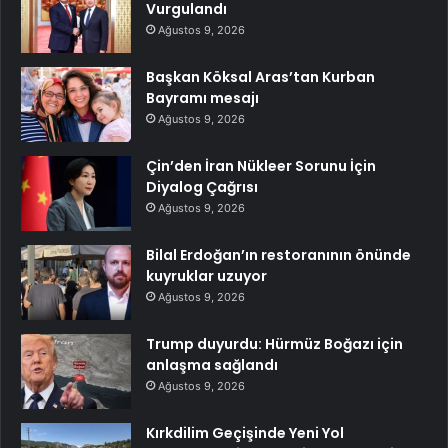
Vurgulandı
Ağustos 9, 2026
Başkan Köksal Aras’tan Kurban
Bayramı mesajı
Ağustos 9, 2026
Çin’den İran Nükleer Sorunu İçin
Diyalog Çağrısı
Ağustos 9, 2026
Bilal Erdoğan’ın restoranının önünde
kuyruklar uzuyor
Ağustos 9, 2026
Trump duyurdu: Hürmüz Boğazı için
anlaşma sağlandı
Ağustos 9, 2026
Kırkdilim Geçişinde Yeni Yol