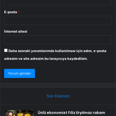
E-posta
*
İnternet sitesi
Daha sonraki yorumlarımda kullanılması için adım, e-posta
adresim ve site adresim bu tarayıcıya kaydedilsin.
Son Eklenen
Ünlü ekonomist Filiz Eryılmaz rakam