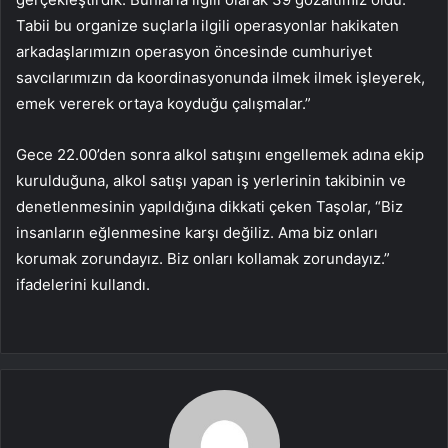
Tabii bu organize suçlarla ilgili operasyonlar hakikaten
arkadaşlarımızın operasyon öncesinde cumhuriyet
savcılarımızın da koordinasyonunda ilmek ilmek işleyerek,
emek vererek ortaya koyduğu çalışmalar.”
Gece 22.00’den sonra alkol satışını engellemek adına ekip
kurulduğuna, alkol satışı yapan iş yerlerinin takibinin ve
denetlenmesinin yapıldığına dikkati çeken Taşolar, “Biz
insanların eğlenmesine karşı değiliz. Ama biz onları
korumak zorundayız. Biz onları kollamak zorundayız.”
ifadelerini kullandı.