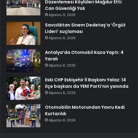
Düzenlemesi Köylüleri Mağdur Etti:
Can Güvenliği Yok
Ağustos 9, 2026
Savcılıktan Sinem Dedetaş’a ‘Örgüt
Lideri’ suçlaması
Ağustos 8, 2026
Antalya’da Otomobil Kaza Yaptı: 4
Yaralı
Ağustos 8, 2026
Eski CHP Eskişehir İl Başkanı Yalaz: 14
ilçe başkanı da YENİ Parti’nin yanında
Ağustos 8, 2026
Otomobilin Motorundan Yavru Kedi
Kurtarıldı
Ağustos 8, 2026