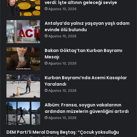
verdi: İşte altının geleceği seviye
Ağustos 10, 2026
Antalya’da yalnız yaşayan yaşlı adam
evinde ölü bulundu
Ağustos 10, 2026
Bakan Göktaş’tan Kurban Bayramı
Mesajı
Ağustos 10, 2026
Kurban Bayramı’nda Acemi Kasaplar
Yaralandı
Ağustos 10, 2026
Albüm: Fransa, soygun vakalarının
ardından müzelerin güvenliğini artırdı
Ağustos 10, 2026
DEM Parti’li Meral Danış Beştaş: “Çocuk yoksulluğu