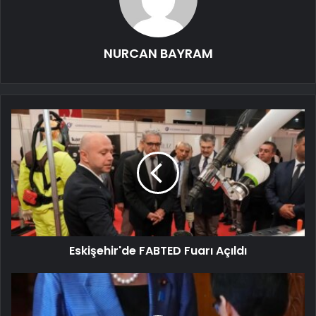
NURCAN BAYRAM
Eskişehir'de FABTED Fuarı Açıldı