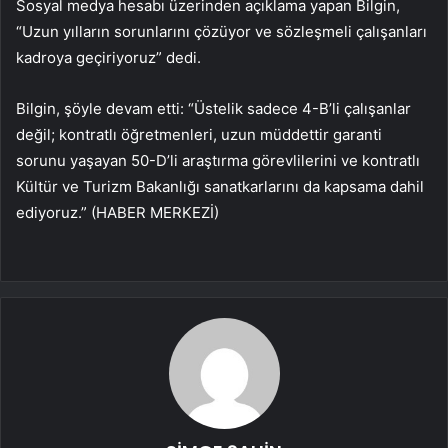
Sosyal medya hesabı üzerinden açıklama yapan Bilgin,
“Uzun yılların sorunlarını çözüyor ve sözleşmeli çalışanları
kadroya geçiriyoruz” dedi.
Bilgin, şöyle devam etti: “Üstelik sadece 4-B’li çalışanlar
değil; kontratlı öğretmenleri, uzun müddettir garanti
sorunu yaşayan 50-D’li araştırma görevlilerini ve kontratlı
Kültür ve Turizm Bakanlığı sanatkarlarını da kapsama dahil
ediyoruz.” (HABER MERKEZİ)