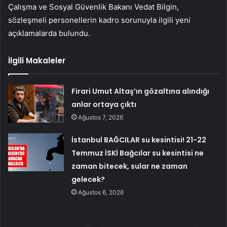
Çalışma ve Sosyal Güvenlik Bakanı Vedat Bilgin,
sözleşmeli personellerin kadro sorunuyla ilgili yeni
açıklamalarda bulundu.
İlgili Makaleler
Firari Umut Altaş’ın gözaltına alındığı
anlar ortaya çıktı
Ağustos 7, 2026
İstanbul BAĞCILAR su kesintisi! 21-22
Temmuz İSKİ Bağcılar su kesintisi ne
zaman bitecek, sular ne zaman
gelecek?
Ağustos 6, 2026