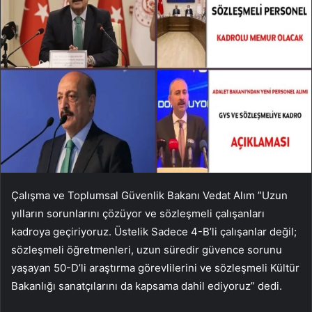
Çalışma ve Toplumsal Güvenlik Bakanı Vedat Alım ”Uzun
yılların sorunlarını çözüyor ve sözleşmeli çalışanları
kadroya geçiriyoruz. Üstelik Sadece 4-B’li çalışanlar değil;
sözleşmeli öğretmenleri, uzun süredir güvence sorunu
yaşayan 50-D’li araştırma görevlilerini ve sözleşmeli Kültür
Bakanlığı sanatçılarını da kapsama dahil ediyoruz” dedi.