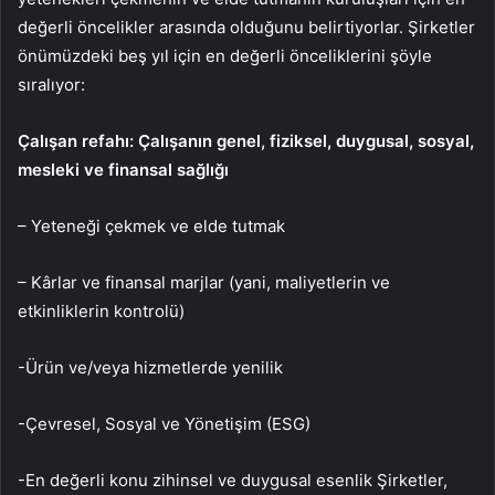
değerli öncelikler arasında olduğunu belirtiyorlar. Şirketler
önümüzdeki beş yıl için en değerli önceliklerini şöyle
sıralıyor:
Çalışan refahı: Çalışanın genel, fiziksel, duygusal, sosyal,
mesleki ve finansal sağlığı
– Yeteneği çekmek ve elde tutmak
– Kârlar ve finansal marjlar (yani, maliyetlerin ve
etkinliklerin kontrolü)
-Ürün ve/veya hizmetlerde yenilik
-Çevresel, Sosyal ve Yönetişim (ESG)
-En değerli konu zihinsel ve duygusal esenlik Şirketler,