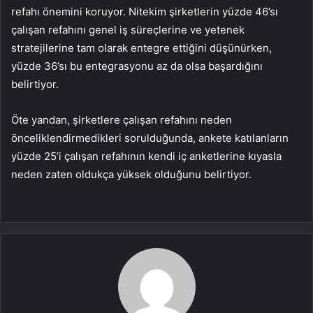
refahı önemini koruyor. Nitekim şirketlerin yüzde 46’sı
çalışan refahını genel iş süreçlerine ve yetenek
stratejilerine tam olarak entegre ettiğini düşünürken,
yüzde 36’sı bu entegrasyonu az da olsa başardığını
belirtiyor.
Öte yandan, şirketlere çalışan refahını neden
önceliklendirmedikleri sorulduğunda, ankete katılanların
yüzde 25’i çalışan refahının kendi iç anketlerine kıyasla
neden zaten oldukça yüksek olduğunu belirtiyor.