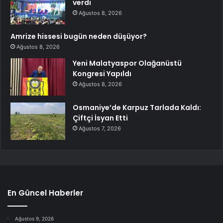
verdi
Ağustos 8, 2026
Amrize hissesi bugün neden düşüyor?
Ağustos 8, 2026
Yeni Malatyaspor Olağanüstü
Kongresi Yapıldı
Ağustos 8, 2026
Osmaniye’de Karpuz Tarlada Kaldı:
Çiftçi İsyan Etti
Ağustos 7, 2026
En Güncel Haberler
Ağustos 9, 2026