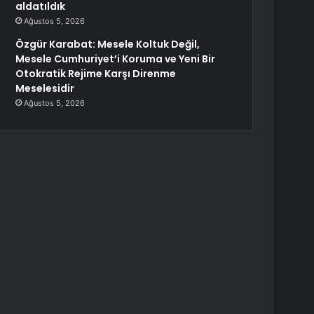
aldatıldık
Ağustos 5, 2026
Özgür Karabat: Mesele Koltuk Değil,
Mesele Cumhuriyet’i Koruma ve Yeni Bir
Otokratik Rejime Karşı Direnme
Meselesidir
Ağustos 5, 2026