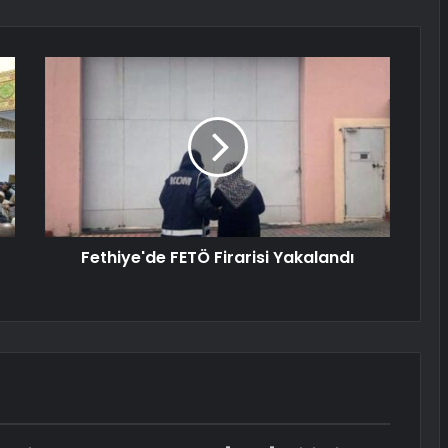
Fethiye'de FETÖ Firarisi Yakalandı