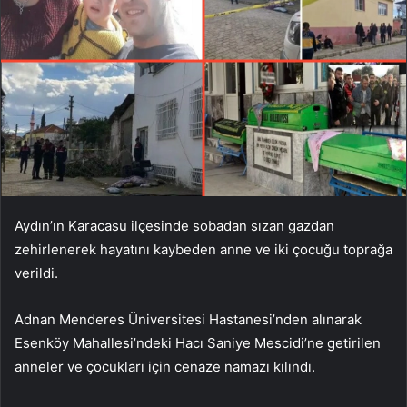
Aydın’ın Karacasu ilçesinde sobadan sızan gazdan
zehirlenerek hayatını kaybeden anne ve iki çocuğu toprağa
verildi.
Adnan Menderes Üniversitesi Hastanesi’nden alınarak
Esenköy Mahallesi’ndeki Hacı Saniye Mescidi’ne getirilen
anneler ve çocukları için cenaze namazı kılındı.