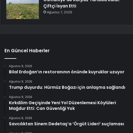
Çiftçi İsyan Etti
Ağustos 7, 2026
En Güncel Haberler
Ağustos 9, 2026
Bilal Erdoğan’ın restoranının önünde kuyruklar uzuyor
Ağustos 9, 2026
Trump duyurdu: Hürmüz Boğazı için anlaşma sağlandı
Ağustos 9, 2026
Kırkdilim Geçişinde Yeni Yol Düzenlemesi Köylüleri
Mağdur Etti: Can Güvenliği Yok
Ağustos 8, 2026
Savcılıktan Sinem Dedetaş’a ‘Örgüt Lideri’ suçlaması