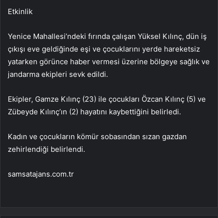
Etkinlik
Yenice Mahallesi’ndeki fırında çalışan Yüksel Kılınç, dün iş
çıkışı eve geldiğinde eşi ve çocuklarını yerde hareketsiz
yatarken görünce haber vermesi üzerine bölgeye sağlık ve
jandarma ekipleri sevk edildi.
Ekipler, Gamze Kılınç (23) ile çocukları Özcan Kılınç (5) ve
Zübeyde Kılınç’ın (2) hayatını kaybettiğini belirledi.
Kadın ve çocukların kömür sobasından sızan gazdan
zehirlendiği belirlendi.
samsatajans.com.tr