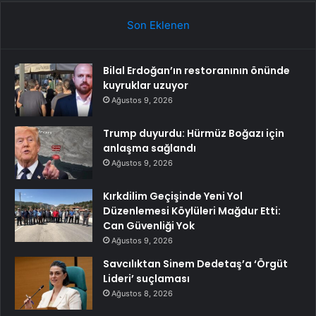
Son Eklenen
Bilal Erdoğan’ın restoranının önünde
kuyruklar uzuyor
Ağustos 9, 2026
Trump duyurdu: Hürmüz Boğazı için
anlaşma sağlandı
Ağustos 9, 2026
Kırkdilim Geçişinde Yeni Yol
Düzenlemesi Köylüleri Mağdur Etti:
Can Güvenliği Yok
Ağustos 9, 2026
Savcılıktan Sinem Dedetaş’a ‘Örgüt
Lideri’ suçlaması
Ağustos 8, 2026