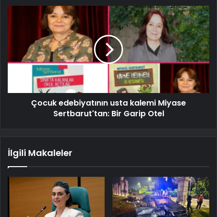
Çocuk edebiyatının usta kalemi Miyase
Sertbarut'tan: Bir Garip Otel
İlgili Makaleler