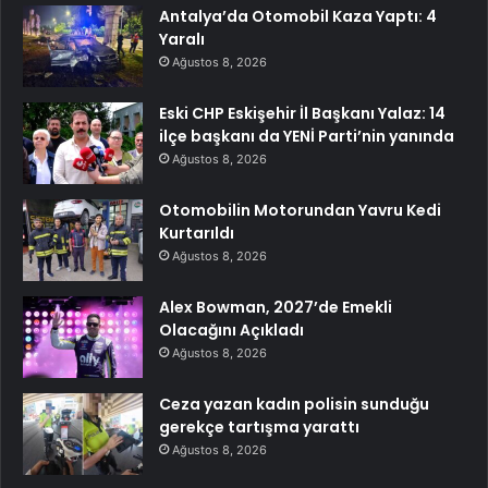
Antalya’da Otomobil Kaza Yaptı: 4
Yaralı
Ağustos 8, 2026
Eski CHP Eskişehir İl Başkanı Yalaz: 14
ilçe başkanı da YENİ Parti’nin yanında
Ağustos 8, 2026
Otomobilin Motorundan Yavru Kedi
Kurtarıldı
Ağustos 8, 2026
Alex Bowman, 2027’de Emekli
Olacağını Açıkladı
Ağustos 8, 2026
Ceza yazan kadın polisin sunduğu
gerekçe tartışma yarattı
Ağustos 8, 2026