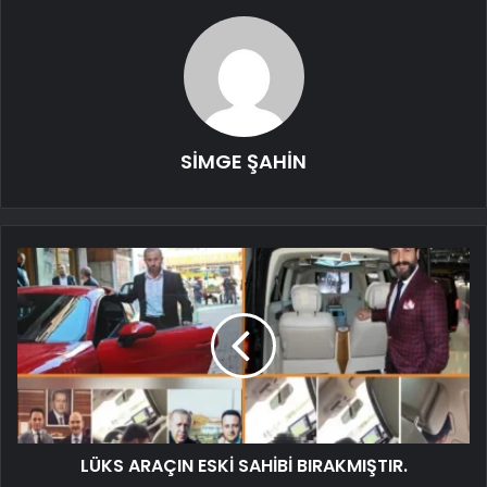
SİMGE ŞAHİN
LÜKS ARAÇIN ESKİ SAHİBİ BIRAKMIŞTIR.