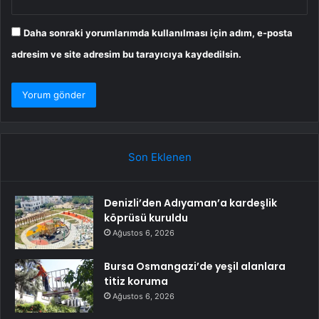
Daha sonraki yorumlarımda kullanılması için adım, e-posta
adresim ve site adresim bu tarayıcıya kaydedilsin.
Son Eklenen
Denizli’den Adıyaman’a kardeşlik
köprüsü kuruldu
Ağustos 6, 2026
Bursa Osmangazi’de yeşil alanlara
titiz koruma
Ağustos 6, 2026