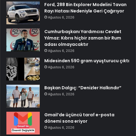
Ford, 288 Bin Explorer Modelini Tavan
Rayı Hatası Nedeniyle Geri Çağırıyor
Ağustos 6, 2026
Cumhurbaşkanı Yardımcısı Cevdet
Yılmaz: Kıbrıs hiçbir zaman bir Rum
adası olmayacaktır
Ağustos 6, 2026
Midesinden 590 gram uyuşturucu çıktı
Ağustos 6, 2026
Başkan Dalgıç: “Denizler Halkındır”
Ağustos 6, 2026
Gmail’de üçüncü taraf e-posta
dönemi sona eriyor
Ağustos 6, 2026