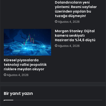
Dolandırıcıların yeni
yöntemi: Resmi sayfalar
üzerinden yapılan bu
tuzağa düşmeyin!
Ağustos 4, 2026
Morgan Stanley: Dijital
kamera sevkiyatı
Haziran’da %14,6 düştü
Ağustos 4, 2026
Küresel piyasalarda
teknoloji rallisi jeopolitik
risklere meydan okuyor
Ağustos 4, 2026
Bir yanıt yazın