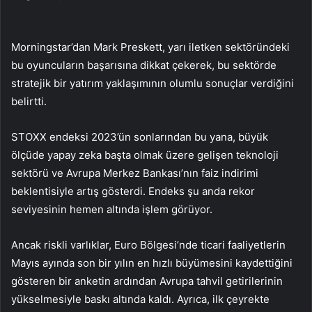
Morningstar’dan Mark Preskett, yarı iletken sektöründeki
bu oyuncuların başarısına dikkat çekerek, bu sektörde
stratejik bir yatırım yaklaşımının olumlu sonuçlar verdiğini
belirtti.
STOXX endeksi 2023’ün sonlarından bu yana, büyük
ölçüde yapay zeka başta olmak üzere gelişen teknoloji
sektörü ve Avrupa Merkez Bankası’nın faiz indirimi
beklentisiyle artış gösterdi. Endeks şu anda rekor
seviyesinin hemen altında işlem görüyor.
Ancak riskli varlıklar, Euro Bölgesi’nde ticari faaliyetlerin
Mayıs ayında son bir yılın en hızlı büyümesini kaydettiğini
gösteren bir anketin ardından Avrupa tahvil getirilerinin
yükselmesiyle baskı altında kaldı. Ayrıca, ilk çeyrekte