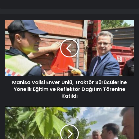
Manisa Valisi Enver Ünlü, Traktör Sürücülerine
Yönelik Eğitim ve Reflektör Dağıtım Törenine
Katıldı