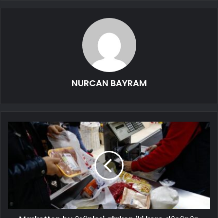
NURCAN BAYRAM