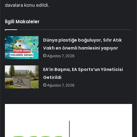
davalara konu edildi.
İlgili Makaleler
Dünya plastiğe boğuluyor, Sıfır Atık
Vakfı en önemli hamlesini yapıyor
Ağustos 7, 2026
EA’in Başına, EA Sports’un Yöneticisi
Getirildi
Ağustos 7, 2026