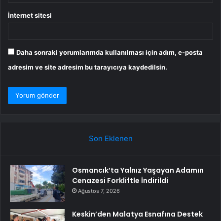
İnternet sitesi
Daha sonraki yorumlarımda kullanılması için adım, e-posta
adresim ve site adresim bu tarayıcıya kaydedilsin.
Son Eklenen
Osmancık’ta Yalnız Yaşayan Adamın
Cenazesi Forkliftle İndirildi
Ağustos 7, 2026
Keskin’den Malatya Esnafına Destek