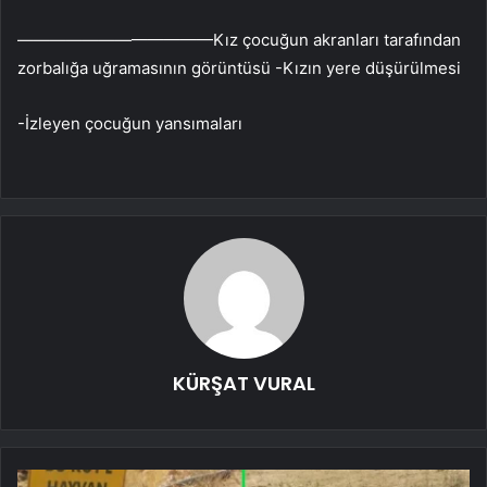
————————————Kız çocuğun akranları tarafından
zorbalığa uğramasının görüntüsü -Kızın yere düşürülmesi
-İzleyen çocuğun yansımaları
KÜRŞAT VURAL