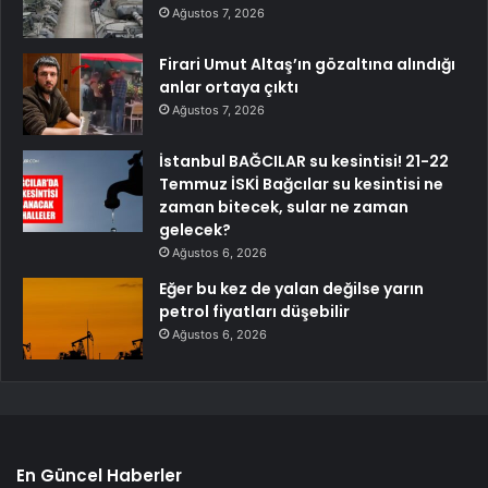
Ağustos 7, 2026
Firari Umut Altaş’ın gözaltına alındığı
anlar ortaya çıktı
Ağustos 7, 2026
İstanbul BAĞCILAR su kesintisi! 21-22
Temmuz İSKİ Bağcılar su kesintisi ne
zaman bitecek, sular ne zaman
gelecek?
Ağustos 6, 2026
Eğer bu kez de yalan değilse yarın
petrol fiyatları düşebilir
Ağustos 6, 2026
En Güncel Haberler