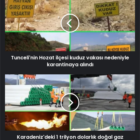
Tunceli'nin Hozat ilçesi kuduz vakası nedeniyle
karantinaya alındı
Karadeniz'deki 1 trilyon dolarlık doğal gaz