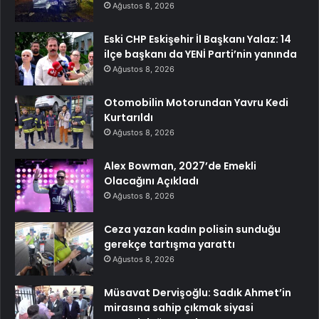
Ağustos 8, 2026
Eski CHP Eskişehir İl Başkanı Yalaz: 14
ilçe başkanı da YENİ Parti’nin yanında
Ağustos 8, 2026
Otomobilin Motorundan Yavru Kedi
Kurtarıldı
Ağustos 8, 2026
Alex Bowman, 2027’de Emekli
Olacağını Açıkladı
Ağustos 8, 2026
Ceza yazan kadın polisin sunduğu
gerekçe tartışma yarattı
Ağustos 8, 2026
Müsavat Dervişoğlu: Sadık Ahmet’in
mirasına sahip çıkmak siyasi