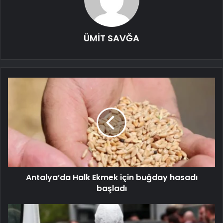
ÜMİT SAVĞA
Antalya’da Halk Ekmek için buğday hasadı
başladı