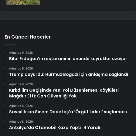
En Güncel Haberler
Ağustos 9, 2026
Bilal Erdoğan’ın restoranının önünde kuyruklar uzuyor
Ağustos 9, 2026
Trump duyurdu: Hürmüz Boğazı için anlaşma sağlandı
Ağustos 9, 2026
Kırkdilim Geçişinde Yeni Yol Düzenlemesi Köylüleri
Mağdur Etti: Can Güvenliği Yok
Ağustos 8, 2026
Savcılıktan Sinem Dedetaş’a ‘Örgüt Lideri’ suçlaması
Ağustos 8, 2026
Antalya’da Otomobil Kaza Yaptı: 4 Yaralı