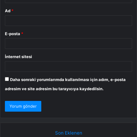
Ad
*
E-posta
*
İnternet sitesi
Daha sonraki yorumlarımda kullanılması için adım, e-posta
adresim ve site adresim bu tarayıcıya kaydedilsin.
Son Eklenen