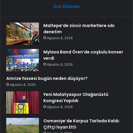
Son Eklenen
Maltepe’de zincir marketlere sıkı
denetim
Ağustos 8, 2026
Mylasa Band Ören’de coşkulu konser
verdi
Ağustos 8, 2026
Amrize hissesi bugün neden düşüyor?
Ağustos 8, 2026
Yeni Malatyaspor Olağanüstü
Kongresi Yapıldı
Ağustos 8, 2026
Osmaniye’de Karpuz Tarlada Kaldı:
Çiftçi İsyan Etti