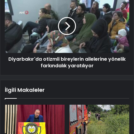
Diyarbakır'da otizmli bireylerin ailelerine yönelik
farkındalık yaratılıyor
İlgili Makaleler