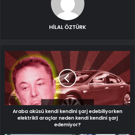
HİLAL ÖZTÜRK
Araba aküsü kendi kendini şarj edebiliyorken
elektrikli araçlar neden kendi kendini şarj
edemiyor?