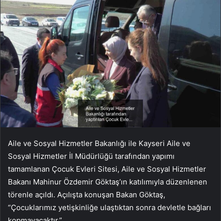
Aile ve Sosyal Hizmetler Bakanlığı ile Kayseri Aile ve
Sosyal Hizmetler İl Müdürlüğü tarafından yapımı
tamamlanan Çocuk Evleri Sitesi, Aile ve Sosyal Hizmetler
Bakanı Mahinur Özdemir Göktaş’ın katılımıyla düzenlenen
törenle açıldı. Açılışta konuşan Bakan Göktaş,
“Çocuklarımız yetişkinliğe ulaştıktan sonra devletle bağları
kopmayacaktır.”