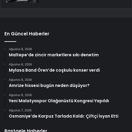
En Güncel Haberler
Ağustos 8, 2026
Maltepe’de zincir marketlere sıkı denetim
Ağustos 8, 2026
Mylasa Band Ören’de coşkulu konser verdi
Ağustos 8, 2026
Amrize hissesi bugün neden düşüyor?
Ağustos 8, 2026
Yeni Malatyaspor Olağanüstü Kongresi Yapıldı
Ağustos 7, 2026
Osmaniye’de Karpuz Tarlada Kaldı: Çiftçi İsyan Etti
Rastgele Haberler