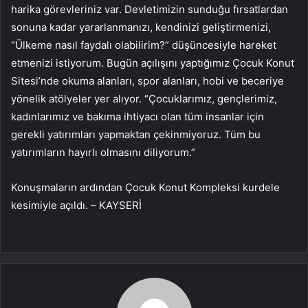
harika görevleriniz var. Devletimizin sunduğu fırsatlardan
sonuna kadar yararlanmanızı, kendinizi geliştirmenizi,
“Ülkeme nasıl faydalı olabilirim?” düşüncesiyle hareket
etmenizi istiyorum. Bugün açılışını yaptığımız Çocuk Konut
Sitesi’nde okuma alanları, spor alanları, hobi ve beceriye
yönelik atölyeler yer alıyor. “Çocuklarımız, gençlerimiz,
kadınlarımız ve bakıma ihtiyacı olan tüm insanlar için
gerekli yatırımları yapmaktan çekinmiyoruz. Tüm bu
yatırımların hayırlı olmasını diliyorum.”
Konuşmaların ardından Çocuk Konut Kompleksi kurdele
kesimiyle açıldı. – KAYSERİ