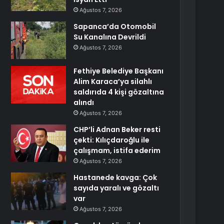
Ağustos 7, 2026
Sapanca’da Otomobil
Su Kanalına Devrildi
Ağustos 7, 2026
Fethiye Belediye Başkanı
Alim Karaca’ya silahlı
saldırıda 4 kişi gözaltına
alındı
Ağustos 7, 2026
CHP’li Adnan Beker resti
çekti: Kılıçdaroğlu ile
çalışmam, istifa ederim
Ağustos 7, 2026
Hastanede kavga: Çok
sayıda yaralı ve gözaltı
var
Ağustos 7, 2026