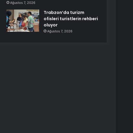
Ağustos 7, 2026
Trabzon’da turizm
ofisleri turistlerin rehberi
oluyor
Ağustos 7, 2026