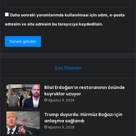
Daha sonraki yorumlarımda kullanılması için adım, e-posta
adresim ve site adresim bu tarayıcıya kaydedilsin.
Son Eklenen
Bilal Erdoğan’ın restoranının önünde
kuyruklar uzuyor
Ağustos 9, 2026
Trump duyurdu: Hürmüz Boğazı için
anlaşma sağlandı
Ağustos 9, 2026