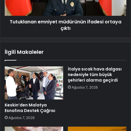
Tutuklanan emniyet müdürünün ifadesi ortaya
çıktı
İlgili Makaleler
İtalya sıcak hava dalgası
nedeniyle tüm büyük
şehirleri alarma geçirdi
Ağustos 7, 2026
Keskin’den Malatya
Esnafına Destek Çağrısı
Ağustos 7, 2026