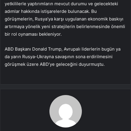
yetkililerle yaptırımların mevcut durumu ve gelecekteki
adımlar hakkında istişarelerde bulunacak. Bu
görüşmelerin, Rusya’ya karşı uygulanan ekonomik baskıyı
artırmaya yönelik yeni stratejilerin belirlenmesinde önemli
bir rol oynaması bekleniyor.
ABD Başkanı Donald Trump, Avrupalı liderlerin bugün ya
da yarın Rusya-Ukrayna savaşının sona erdirilmesini
görüşmek üzere ABD’ye geleceğini duyurmuştu.