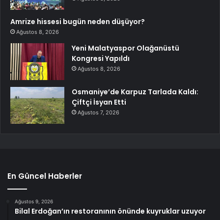
Amrize hissesi bugün neden düşüyor?
Ağustos 8, 2026
Yeni Malatyaspor Olağanüstü
Kongresi Yapıldı
Ağustos 8, 2026
Osmaniye’de Karpuz Tarlada Kaldı:
Çiftçi İsyan Etti
Ağustos 7, 2026
En Güncel Haberler
Ağustos 9, 2026
Bilal Erdoğan’ın restoranının önünde kuyruklar uzuyor