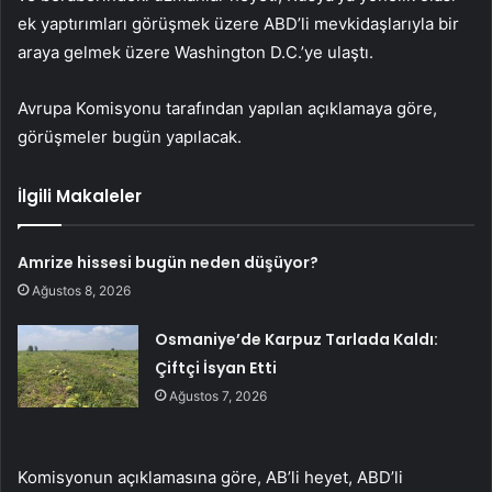
ek yaptırımları görüşmek üzere ABD’li mevkidaşlarıyla bir
araya gelmek üzere Washington D.C.’ye ulaştı.
Avrupa Komisyonu tarafından yapılan açıklamaya göre,
görüşmeler bugün yapılacak.
İlgili Makaleler
Amrize hissesi bugün neden düşüyor?
Ağustos 8, 2026
Osmaniye’de Karpuz Tarlada Kaldı:
Çiftçi İsyan Etti
Ağustos 7, 2026
Komisyonun açıklamasına göre, AB’li heyet, ABD’li