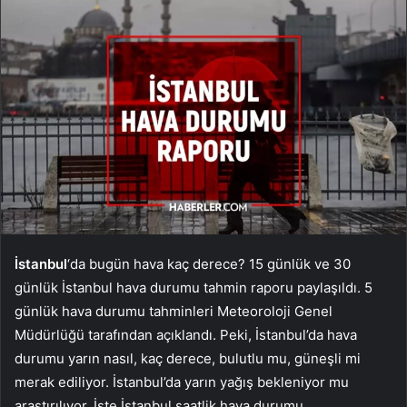
İstanbul
‘da bugün hava kaç derece? 15 günlük ve 30
günlük İstanbul hava durumu tahmin raporu paylaşıldı. 5
günlük hava durumu tahminleri Meteoroloji Genel
Müdürlüğü tarafından açıklandı. Peki, İstanbul’da hava
durumu yarın nasıl, kaç derece, bulutlu mu, güneşli mi
merak ediliyor. İstanbul’da yarın yağış bekleniyor mu
araştırılıyor. İşte İstanbul saatlik hava durumu