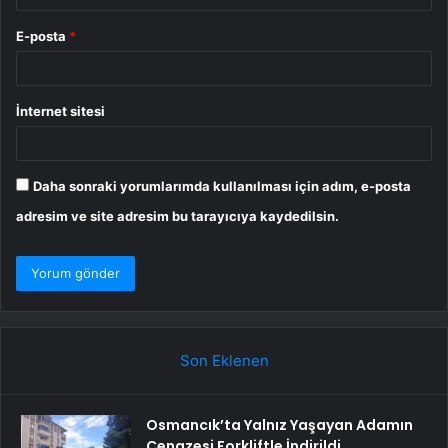
E-posta
*
İnternet sitesi
Daha sonraki yorumlarımda kullanılması için adım, e-posta
adresim ve site adresim bu tarayıcıya kaydedilsin.
Son Eklenen
Osmancık’ta Yalnız Yaşayan Adamın
Cenazesi Forkliftle İndirildi