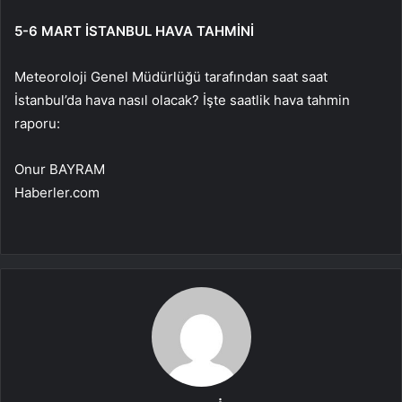
5-6 MART İSTANBUL HAVA TAHMİNİ
Meteoroloji Genel Müdürlüğü tarafından saat saat
İstanbul’da hava nasıl olacak? İşte saatlik hava tahmin
raporu:
Onur BAYRAM
Haberler.com