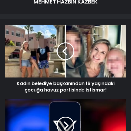
MEHMET HAZBİN KAZBEK
Kadın belediye başkanından 16 yaşındaki
çocuğa havuz partisinde istismar!