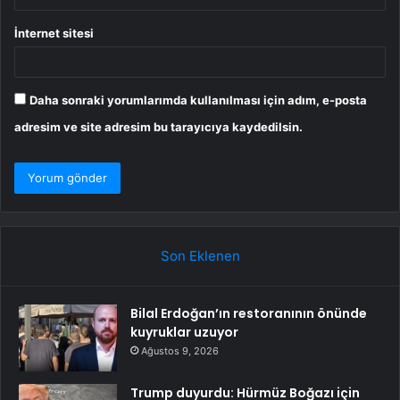
İnternet sitesi
Daha sonraki yorumlarımda kullanılması için adım, e-posta
adresim ve site adresim bu tarayıcıya kaydedilsin.
Son Eklenen
Bilal Erdoğan’ın restoranının önünde
kuyruklar uzuyor
Ağustos 9, 2026
Trump duyurdu: Hürmüz Boğazı için